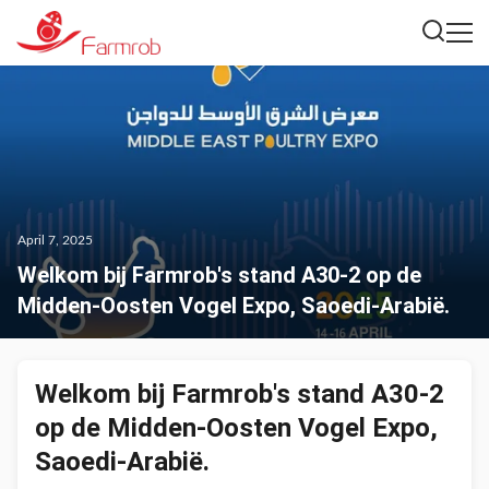
April 7, 2025
Welkom bij Farmrob's stand A30-2 op de
Midden-Oosten Vogel Expo, Saoedi-Arabië.
Welkom bij Farmrob's stand A30-2
op de Midden-Oosten Vogel Expo,
Saoedi-Arabië.